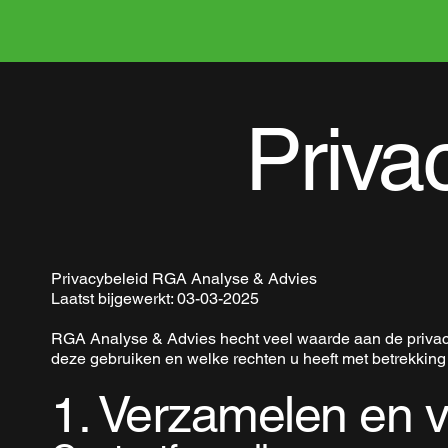
Priva
Privacybeleid RGA Analyse & Advies
Laatst bijgewerkt: 03-03-2025
RGA Analyse & Advies hecht veel waarde aan de privacy 
deze gebruiken en welke rechten u heeft met betrekking
1. Verzamelen en 