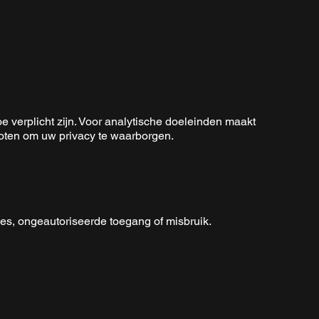
oe verplicht zijn. Voor analytische doeleinden maakt
oten om uw privacy te waarborgen.
s, ongeautoriseerde toegang of misbruik.