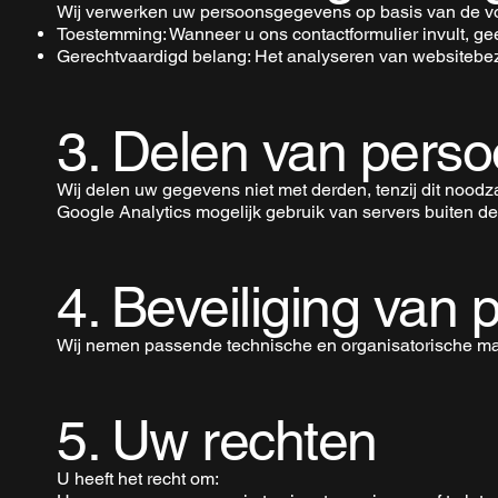
Wij verwerken uw persoonsgegevens op basis van de vo
Toestemming: Wanneer u ons contactformulier invult, g
Gerechtvaardigd belang: Het analyseren van websitebez
3. Delen van pers
Wij delen uw gegevens niet met derden, tenzij dit noodzak
Google Analytics mogelijk gebruik van servers buiten 
4. Beveiliging van
Wij nemen passende technische en organisatorische ma
5. Uw rechten
U heeft het recht om: