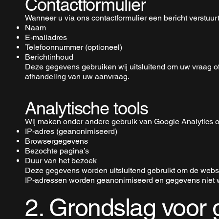
Contactformulier
Wanneer u via ons contactformulier een bericht verstuu
Naam
E-mailadres
Telefoonnummer (optioneel)
Berichtinhoud
Deze gegevens gebruiken wij uitsluitend om uw vraag o
afhandeling van uw aanvraag.
Analytische tools
Wij maken onder andere gebruik van Google Analytics om
IP-adres (geanonimiseerd)
Browsergegevens
Bezochte pagina’s
Duur van het bezoek
Deze gegevens worden uitsluitend gebruikt om de website
IP-adressen worden geanonimiseerd en gegevens niet 
2. Grondslag voor