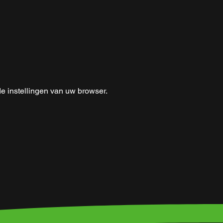
e instellingen van uw browser.