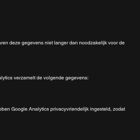
aren deze gegevens niet langer dan noodzakelijk voor de
alytics verzamelt de volgende gegevens:
ben Google Analytics privacyvriendelijk ingesteld, zodat