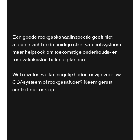
Een goede rookgaskanaalinspectie geeft niet 
alleen inzicht in de huidige staat van het systeem, 
maar helpt ook om toekomstige onderhouds- en 
renovatiekosten beter te plannen.
Wilt u weten welke mogelijkheden er zijn voor uw 
CLV-systeem of rookgasafvoer? Neem gerust 
contact met ons op.