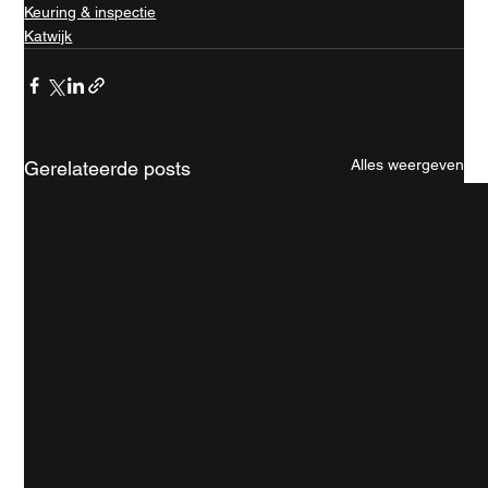
Keuring & inspectie
Katwijk
Alles weergeven
Gerelateerde posts