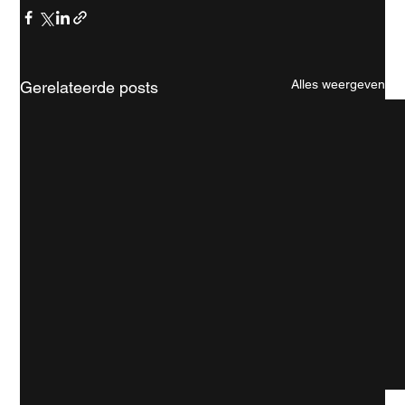
Alles weergeven
Gerelateerde posts