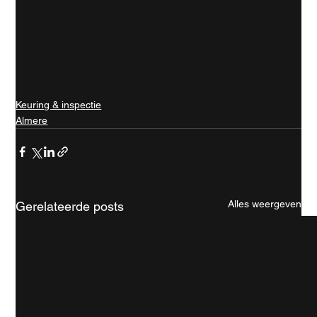
Keuring & inspectie
Almere
Alles weergeven
Gerelateerde posts