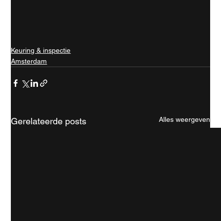
Keuring & inspectie
Amsterdam
Alles weergeven
Gerelateerde posts