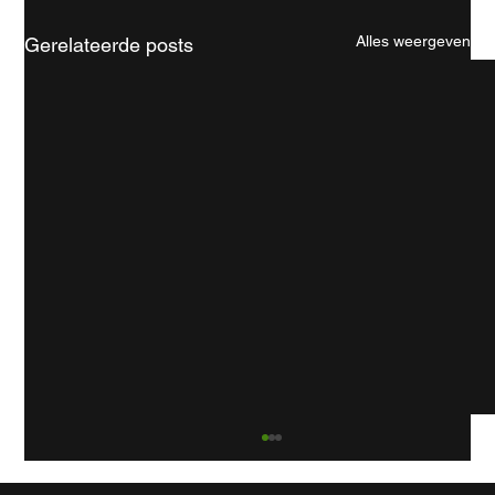
Alles weergeven
Gerelateerde posts