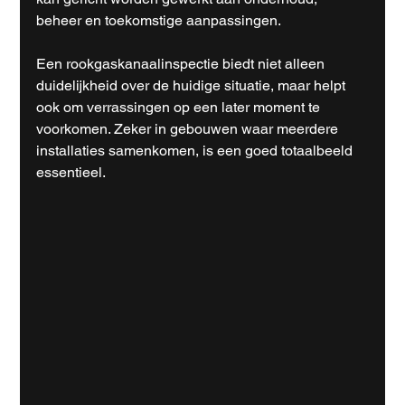
beheer en toekomstige aanpassingen.
Een rookgaskanaalinspectie biedt niet alleen 
duidelijkheid over de huidige situatie, maar helpt 
ook om verrassingen op een later moment te 
voorkomen. Zeker in gebouwen waar meerdere 
installaties samenkomen, is een goed totaalbeeld 
essentieel.