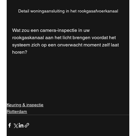
Detail woningaansluiting in het rookgasafvoerkanaal
Wat zou een camera-inspectie in uw 
rookgaskanaal aan het licht brengen voordat het 
systeem zich op een onverwacht moment zelf laat 
horen?
Keuring & inspectie
Rotterdam